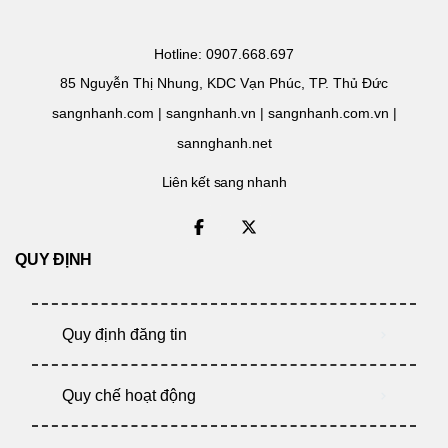
Hotline: 0907.668.697
85 Nguyễn Thị Nhung, KDC Vạn Phúc, TP. Thủ Đức
sangnhanh.com | sangnhanh.vn | sangnhanh.com.vn |
sannghanh.net
Liên kết sang nhanh
QUY ĐỊNH
Quy định đăng tin
Quy chế hoạt động