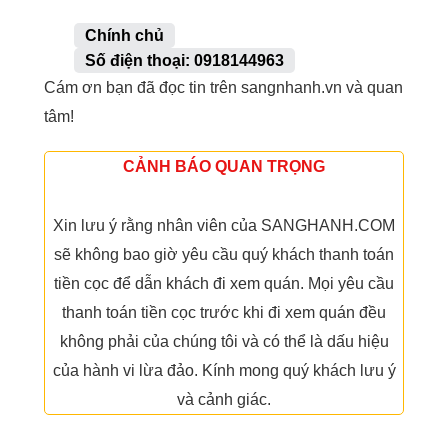
Chính chủ
Số điện thoại: 0918144963
Cám ơn bạn đã đọc tin trên sangnhanh.vn và quan
tâm!
CẢNH BÁO QUAN TRỌNG
Xin lưu ý rằng nhân viên của SANGHANH.COM
sẽ không bao giờ yêu cầu quý khách thanh toán
tiền cọc để dẫn khách đi xem quán. Mọi yêu cầu
thanh toán tiền cọc trước khi đi xem quán đều
không phải của chúng tôi và có thể là dấu hiệu
của hành vi lừa đảo. Kính mong quý khách lưu ý
và cảnh giác.