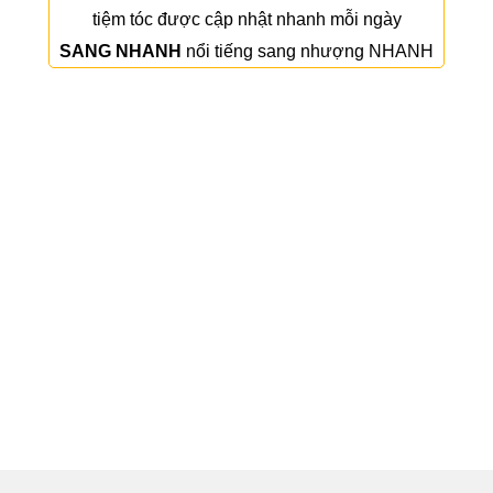
tiệm tóc
được cập nhật nhanh mỗi ngày
SANG NHANH
nổi tiếng sang nhượng NHANH