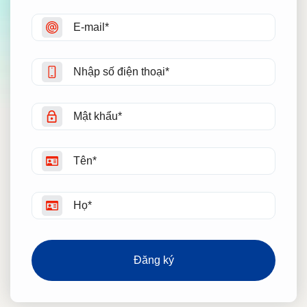
Đăng ký