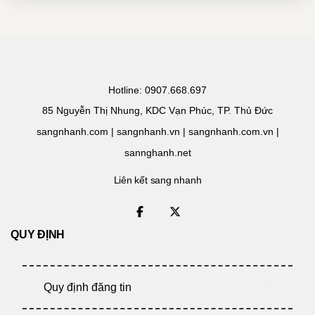
Hotline: 0907.668.697
85 Nguyễn Thị Nhung, KDC Vạn Phúc, TP. Thủ Đức
sangnhanh.com | sangnhanh.vn | sangnhanh.com.vn |
sannghanh.net
Liên kết sang nhanh
QUY ĐỊNH
Quy định đăng tin