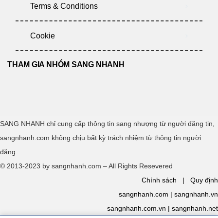
Terms & Conditions
Cookie
THAM GIA NHÓM SANG NHANH
SANG NHANH chỉ cung cấp thông tin sang nhượng từ người đăng tin,
sangnhanh.com không chịu bất kỳ trách nhiệm từ thông tin người
đăng.
© 2013-2023 by sangnhanh.com – All Rights Resevered
Chính sách
|
Quy định
sangnhanh.com
|
sangnhanh.vn
sangnhanh.com.vn
|
sangnhanh.net