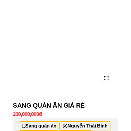
SANG QUÁN ĂN GIÁ RẺ
230,000,000đ
Sang quán ăn
Nguyễn Thái Bình