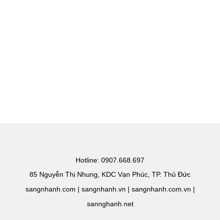
Hotline: 0907.668.697
85 Nguyễn Thị Nhung, KDC Vạn Phúc, TP. Thủ Đức
sangnhanh.com | sangnhanh.vn | sangnhanh.com.vn |
sannghanh.net