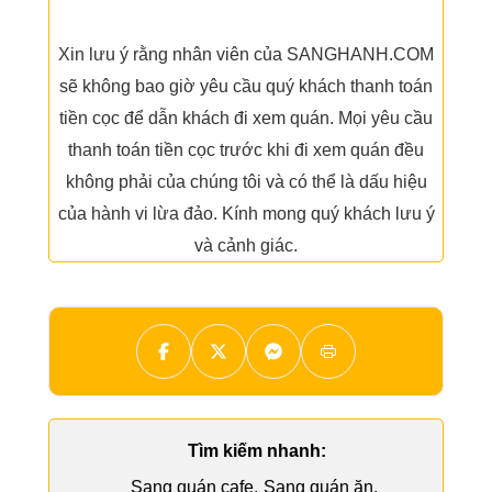
Xin lưu ý rằng nhân viên của SANGHANH.COM
sẽ không bao giờ yêu cầu quý khách thanh toán
tiền cọc để dẫn khách đi xem quán. Mọi yêu cầu
thanh toán tiền cọc trước khi đi xem quán đều
không phải của chúng tôi và có thể là dấu hiệu
của hành vi lừa đảo. Kính mong quý khách lưu ý
và cảnh giác.
Tìm kiếm nhanh:
Sang quán cafe
,
Sang quán ăn
,