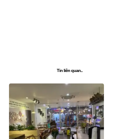
Tin liên quan..