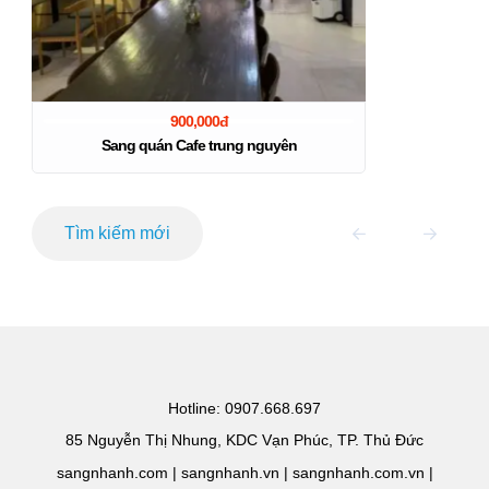
900,000đ
Sang quán Cafe trung nguyên
Tìm kiếm mới
Hotline: 0907.668.697
85 Nguyễn Thị Nhung, KDC Vạn Phúc, TP. Thủ Đức
sangnhanh.com | sangnhanh.vn | sangnhanh.com.vn |