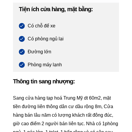
Tiện ích cửa hàng, mặt bằng:
Có chỗ để xe
Có phòng ngủ lại
Đường lớn
Phòng máy lạnh
Thông tin sang nhượng:
Sang cửa hàng tạp hoá Trung Mỹ dt 60m2, mặt
tiền đường liên thông dân cư dầu rộng 8m, Cửa
hàng bán lâu năm có lượng khách rất đông đúc,
giờ cao điểm 2 người bán liên tục. Nhà có 1phòng