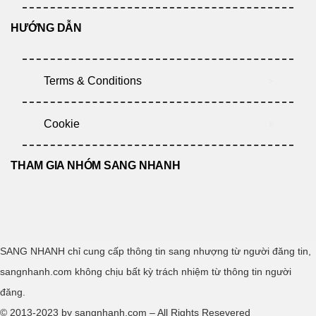
HƯỚNG DẪN
Terms & Conditions
Cookie
THAM GIA NHÓM SANG NHANH
SANG NHANH chỉ cung cấp thông tin sang nhượng từ người đăng tin,
sangnhanh.com không chịu bất kỳ trách nhiệm từ thông tin người
đăng.
© 2013-2023 by sangnhanh.com – All Rights Resevered