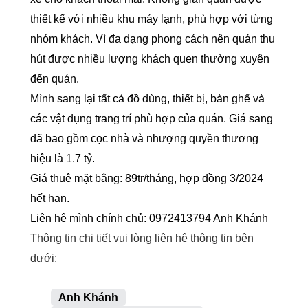
thiết kế với nhiều khu máy lạnh, phù hợp với từng
nhóm khách. Vì đa dạng phong cách nên quán thu
hút được nhiều lượng khách quen thường xuyên
đến quán.
Mình sang lại tất cả đồ dùng, thiết bị, bàn ghế và
các vật dụng trang trí phù hợp của quán. Giá sang
đã bao gồm cọc nhà và nhượng quyền thương
hiệu là 1.7 tỷ.
Giá thuê mặt bằng: 89tr/tháng, hợp đồng 3/2024
hết hạn.
Liên hệ mình chính chủ: 0972413794 Anh Khánh
Thông tin chi tiết vui lòng liên hệ thông tin bên
dưới:
Anh Khánh