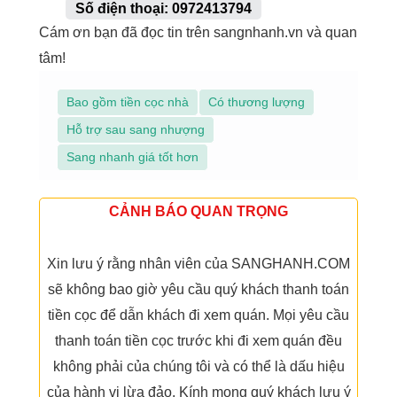
Số điện thoại: 0972413794
Cám ơn bạn đã đọc tin trên sangnhanh.vn và quan
tâm!
Bao gồm tiền cọc nhà
Có thương lượng
Hỗ trợ sau sang nhượng
Sang nhanh giá tốt hơn
CẢNH BÁO QUAN TRỌNG
Xin lưu ý rằng nhân viên của SANGHANH.COM
sẽ không bao giờ yêu cầu quý khách thanh toán
tiền cọc để dẫn khách đi xem quán. Mọi yêu cầu
thanh toán tiền cọc trước khi đi xem quán đều
không phải của chúng tôi và có thể là dấu hiệu
của hành vi lừa đảo. Kính mong quý khách lưu ý