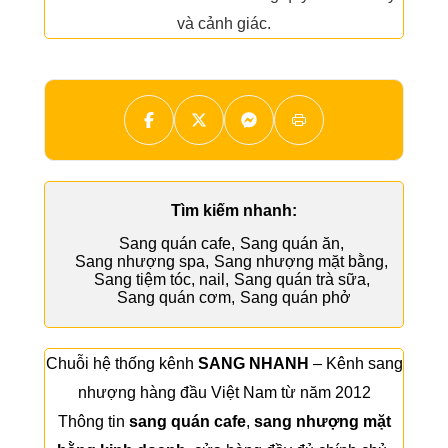
và cảnh giác.
Tìm kiếm nhanh:
Sang quán cafe
,
Sang quán ăn
,
Sang nhượng spa
,
Sang nhượng mặt bằng
,
Sang tiệm tóc, nail
,
Sang quán trà sữa
,
Sang quán cơm
,
Sang quán phở
Chuỗi hệ thống kênh
SANG NHANH
– Kênh sang
nhượng hàng đầu Việt Nam từ năm 2012
Thông tin
sang quán cafe
,
sang nhượng mặt