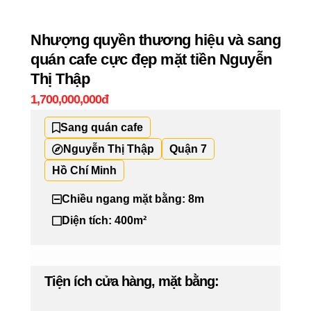
Nhượng quyền thương hiệu và sang
quán cafe cực đẹp mặt tiền Nguyễn
Thị Thập
1,700,000,000đ
Sang quán cafe
Nguyễn Thị Thập
Quận 7
Hồ Chí Minh
Chiều ngang mặt bằng: 8m
Diện tích: 400m²
Tiện ích cửa hàng, mặt bằng: